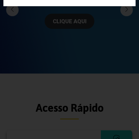
CLIQUE AQUI
Acesso Rápido