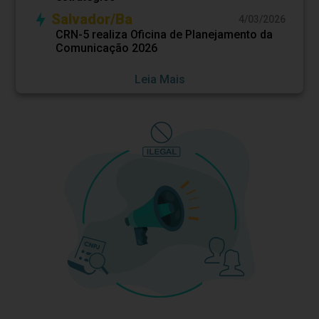
Salvador/Ba
4/03/2026
CRN-5 realiza Oficina de Planejamento da
Comunicação 2026
Leia Mais