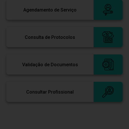
Agendamento de Serviço
Consulta de Protocolos
Validação de Documentos
Consultar Profissional