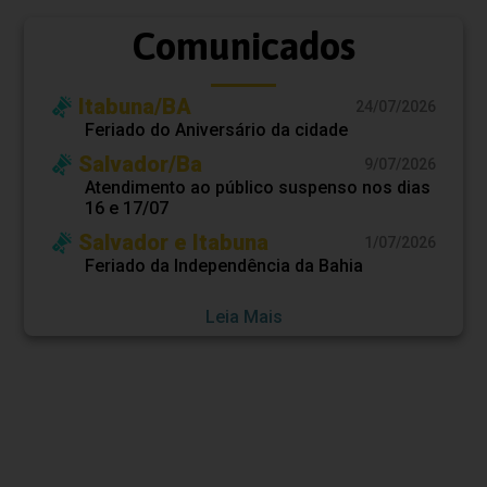
Comunicados
Itabuna/BA
24/07/2026
Feriado do Aniversário da cidade
Salvador/Ba
9/07/2026
Atendimento ao público suspenso nos dias
16 e 17/07
Salvador e Itabuna
1/07/2026
Feriado da Independência da Bahia
Leia Mais