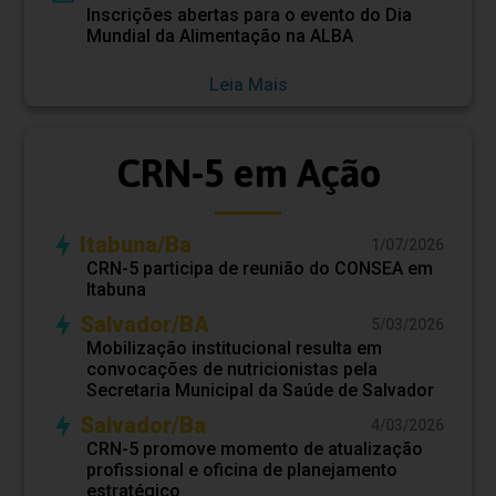
Inscrições abertas para o evento do Dia
Mundial da Alimentação na ALBA
Leia Mais
CRN-5 em Ação
Itabuna/Ba
1/07/2026
CRN-5 participa de reunião do CONSEA em
Itabuna
Salvador/BA
5/03/2026
Mobilização institucional resulta em
convocações de nutricionistas pela
Secretaria Municipal da Saúde de Salvador
Salvador/Ba
4/03/2026
CRN-5 promove momento de atualização
profissional e oficina de planejamento
estratégico