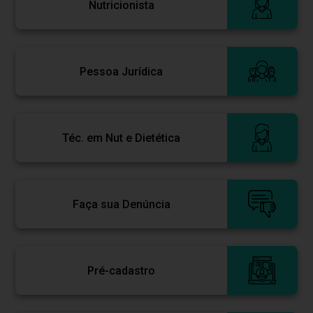
Nutricionista
Pessoa Jurídica
Téc. em Nut e Dietética
Faça sua Denúncia
Pré-cadastro