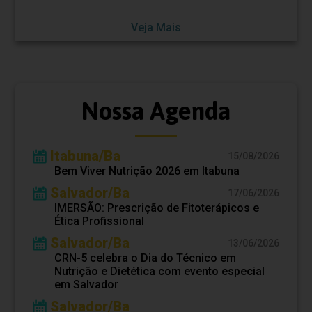
Veja Mais
Nossa Agenda
Itabuna/Ba
15/08/2026
Bem Viver Nutrição 2026 em Itabuna
Salvador/Ba
17/06/2026
IMERSÃO: Prescrição de Fitoterápicos e
Ética Profissional
Salvador/Ba
13/06/2026
CRN-5 celebra o Dia do Técnico em
Nutrição e Dietética com evento especial
em Salvador
Salvador/Ba