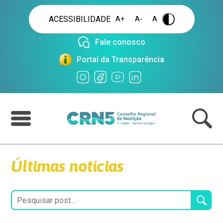
ACESSIBILIDADE
A+
A-
A
.
Fale conosco
Portal da Transparência
Últimas notícias