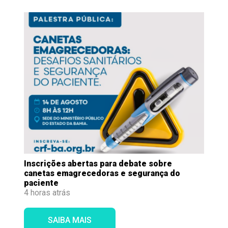
Inscrições abertas para debate sobre
canetas emagrecedoras e segurança do
paciente
4 horas atrás
SAIBA MAIS