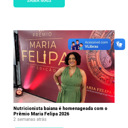
SAIBA MAIS
Nutricionista baiana é homenageada com o
Prêmio Maria Felipa 2026
2 semanas atrás