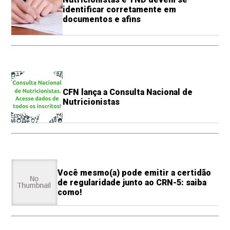
identificar corretamente em
documentos e afins
CFN lança a Consulta Nacional de
Nutricionistas
Você mesmo(a) pode emitir a certidão
de regularidade junto ao CRN-5: saiba
como!