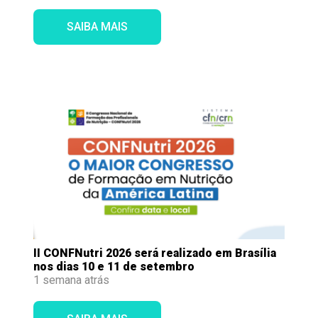
SAIBA MAIS
II CONFNutri 2026 será realizado em Brasília
nos dias 10 e 11 de setembro
1 semana atrás