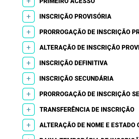
+
PRIMEIRO ACESSO
+
INSCRIÇÃO PROVISÓRIA
+
PRORROGAÇÃO DE INSCRIÇÃO P
+
ALTERAÇÃO DE INSCRIÇÃO PROVI
+
INSCRIÇÃO DEFINITIVA
+
INSCRIÇÃO SECUNDÁRIA
+
PRORROGAÇÃO DE INSCRIÇÃO S
+
TRANSFERÊNCIA DE INSCRIÇÃO
+
ALTERAÇÃO DE NOME E ESTADO C