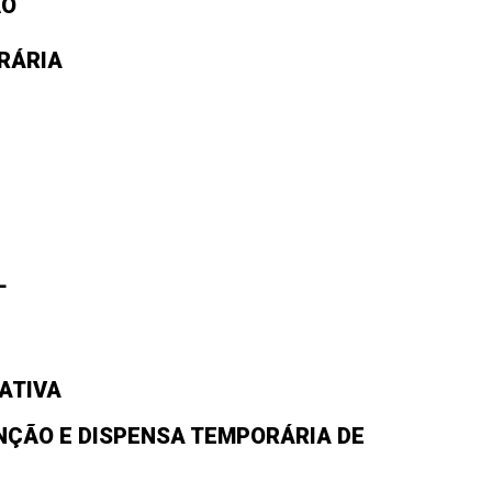
ÃO
RÁRIA
L
ATIVA
NÇÃO E DISPENSA TEMPORÁRIA DE