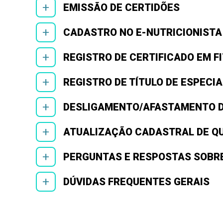
+
EMISSÃO DE CERTIDÕES
+
CADASTRO NO E-NUTRICIONISTA
+
REGISTRO DE CERTIFICADO EM FI
+
REGISTRO DE TÍTULO DE ESPECIA
+
DESLIGAMENTO/AFASTAMENTO D
+
ATUALIZAÇÃO CADASTRAL DE QU
+
PERGUNTAS E RESPOSTAS SOBRE
+
DÚVIDAS FREQUENTES GERAIS