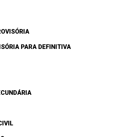
ROVISÓRIA
SÓRIA PARA DEFINITIVA
ECUNDÁRIA
IVIL