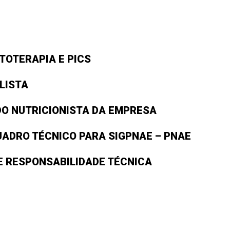
TOTERAPIA E PICS
LISTA
O NUTRICIONISTA DA EMPRESA
ADRO TÉCNICO PARA SIGPNAE – PNAE
 RESPONSABILIDADE TÉCNICA