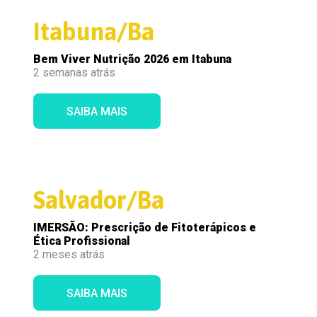
Itabuna/Ba
Bem Viver Nutrição 2026 em Itabuna
2 semanas atrás
SAIBA MAIS
Salvador/Ba
IMERSÃO: Prescrição de Fitoterápicos e
Ética Profissional
2 meses atrás
SAIBA MAIS