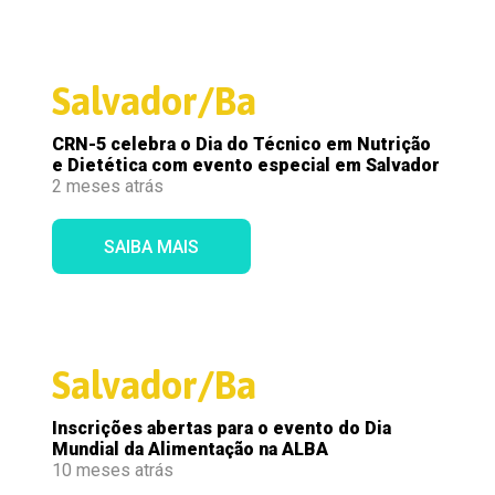
Salvador/Ba
CRN-5 celebra o Dia do Técnico em Nutrição
e Dietética com evento especial em Salvador
2 meses atrás
SAIBA MAIS
Salvador/Ba
Inscrições abertas para o evento do Dia
Mundial da Alimentação na ALBA
10 meses atrás