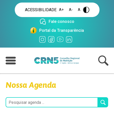
ACESSIBILIDADE
A+
A-
A
.
Fale conosco
Portal da Transparência
Nossa Agenda