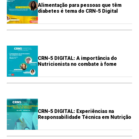
Alimentação para pessoas que têm
diabetes é tema do CRN-5 Digital
CRN-5 DIGITAL: A importância do
Nutricionista no combate à fome
CRN-5 DIGITAL: Experiências na
Responsabilidade Técnica em Nutrição