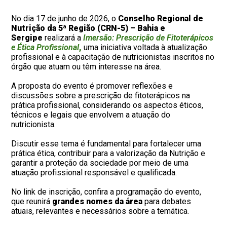
No dia 17 de junho de 2026, o
Conselho Regional de
Nutrição da 5ª Região (CRN-5) – Bahia e
Sergipe
realizará a
Imersão:
Prescrição de Fitoterápicos
e Ética Profissional
,
uma iniciativa voltada à atualização
profissional e à capacitação de nutricionistas inscritos no
órgão que atuam ou têm interesse na área.
A proposta do evento é promover reflexões e
discussões sobre a prescrição de fitoterápicos na
prática profissional, considerando os aspectos éticos,
técnicos e legais que envolvem a atuação do
nutricionista.
Discutir esse tema é fundamental para fortalecer uma
prática ética, contribuir para a valorização da Nutrição e
garantir a proteção da sociedade por meio de uma
atuação profissional responsável e qualificada.
No link de inscrição, confira a programação do evento,
que reunirá
grandes nomes da área
para debates
atuais, relevantes e necessários sobre a temática.