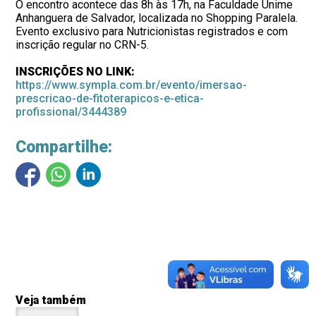
O encontro acontece
das 8h às 17h, na
Faculdade Unime
Anhanguera de Salvador, localizada no Shopping Paralela
.
Evento exclusivo para Nutricionistas registrados e com
inscrição regular no CRN-5.
INSCRIÇÕES NO LINK:
https://www.sympla.com.br/evento/imersao-
prescricao-de-fitoterapicos-e-etica-
profissional/3444389
Compartilhe:
Veja também