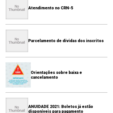
Atendimento no CRN-5
Parcelamento de dívidas dos inscritos
Orientações sobre baixa e
cancelamento
ANUIDADE 2021: Boletos já estão
disponíveis para pagamento