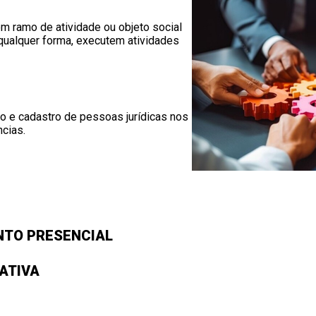
com ramo de atividade ou objeto social
 qualquer forma, executem atividades
o e cadastro de pessoas jurídicas nos
cias.
TO PRESENCIAL
ATIVA