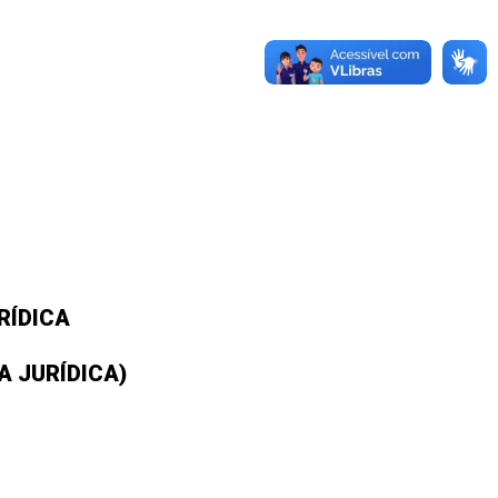
RÍDICA
 JURÍDICA)