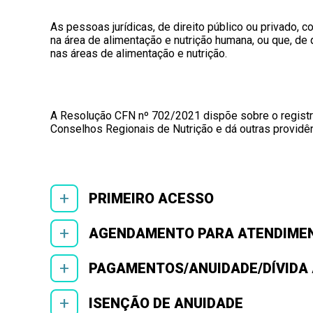
As pessoas jurídicas, de direito público ou privado, 
na área de alimentação e nutrição humana, ou que, de
nas áreas de alimentação e nutrição.
A Resolução CFN nº 702/2021 dispõe sobre o registr
Conselhos Regionais de Nutrição e dá outras providên
+
PRIMEIRO ACESSO
+
AGENDAMENTO PARA ATENDIMEN
+
PAGAMENTOS/ANUIDADE/DÍVIDA 
+
ISENÇÃO DE ANUIDADE