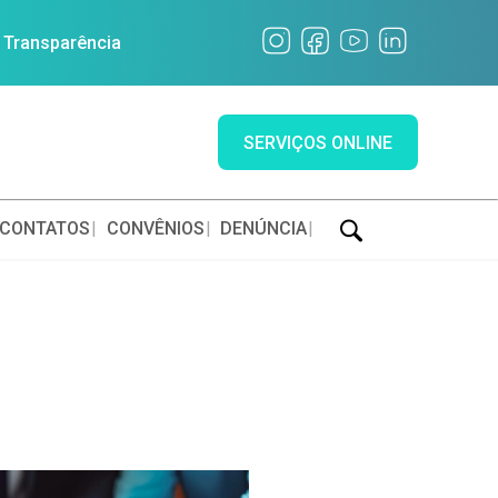
a Transparência
SERVIÇOS ONLINE
CONTATOS
CONVÊNIOS
DENÚNCIA