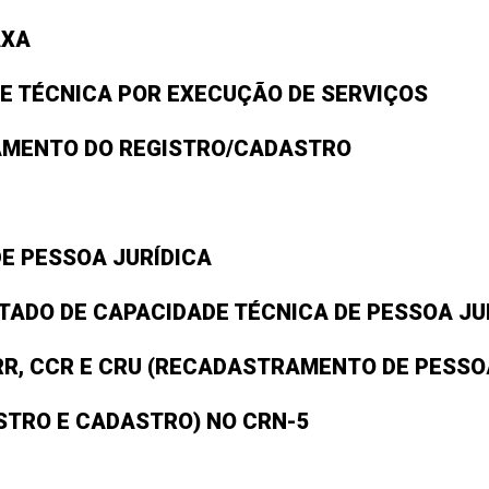
AXA
E TÉCNICA POR EXECUÇÃO DE SERVIÇOS
AMENTO DO REGISTRO/CADASTRO
E PESSOA JURÍDICA
TADO DE CAPACIDADE TÉCNICA DE PESSOA JU
RR, CCR E CRU (RECADASTRAMENTO DE PESSOA
ISTRO E CADASTRO) NO CRN-5