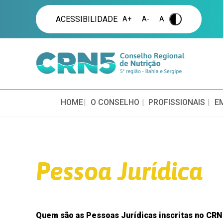
ACESSIBILIDADE
A+
A-
A
.
HOME
O CONSELHO
PROFISSIONAIS
E
Pessoa Jurídica
Quem são as Pessoas Jurídicas inscritas no CRN