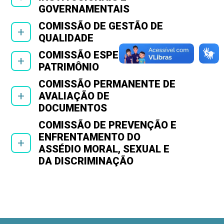
GOVERNAMENTAIS
COMISSÃO DE GESTÃO DE
+
QUALIDADE
COMISSÃO ESPECIAL DE
+
PATRIMÔNIO
COMISSÃO PERMANENTE DE
+
AVALIAÇÃO DE
DOCUMENTOS
COMISSÃO DE PREVENÇÃO E
ENFRENTAMENTO DO
+
ASSÉDIO MORAL, SEXUAL E
DA DISCRIMINAÇÃO