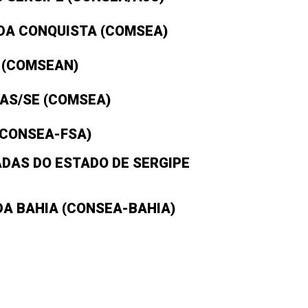
 DA CONQUISTA (COMSEA)
 (COMSEAN)
IAS/SE (COMSEA)
(CONSEA-FSA)
DAS DO ESTADO DE SERGIPE
A BAHIA (CONSEA-BAHIA)