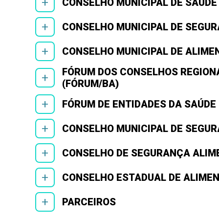
+
CONSELHO MUNICIPAL DE SAÚDE
+
CONSELHO MUNICIPAL DE SEGUR
+
CONSELHO MUNICIPAL DE ALIME
FÓRUM DOS CONSELHOS REGIONA
+
(FÓRUM/BA)
+
FÓRUM DE ENTIDADES DA SAÚDE 
+
CONSELHO MUNICIPAL DE SEGUR
+
CONSELHO DE SEGURANÇA ALIME
+
CONSELHO ESTADUAL DE ALIMEN
+
PARCEIROS