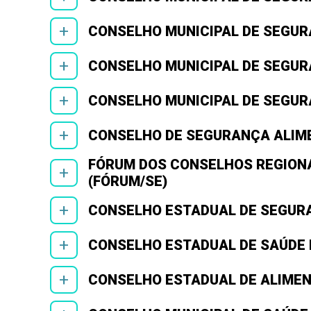
+
CONSELHO MUNICIPAL DE SEGUR
+
CONSELHO MUNICIPAL DE SEGUR
+
CONSELHO MUNICIPAL DE SEGUR
+
CONSELHO DE SEGURANÇA ALIME
FÓRUM DOS CONSELHOS REGIONA
+
(FÓRUM/SE)
+
CONSELHO ESTADUAL DE SEGURA
+
CONSELHO ESTADUAL DE SAÚDE 
+
CONSELHO ESTADUAL DE ALIMEN