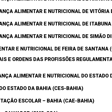
ANÇA ALIMENTAR E NUTRICIONAL DE VITÓRIA
ANÇA ALIMENTAR E NUTRICIONAL DE ITABUNA
ANÇA ALIMENTAR E NUTRICIONAL DE SIMÃO D
NTAR E NUTRICIONAL DE FEIRA DE SANTANA 
IS E ORDENS DAS PROFISSÕES REGULAMENTA
NÇA ALIMENTAR E NUTRICIONAL DO ESTADO D
DO ESTADO DA BAHIA (CES-BAHIA)
TAÇÃO ESCOLAR – BAHIA (CAE-BAHIA)