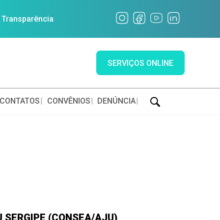
a Transparência
SERVIÇOS ONLINE
CONTATOS
CONVÊNIOS
DENÚNCIA
 SERGIPE (CONSEA/AJU)