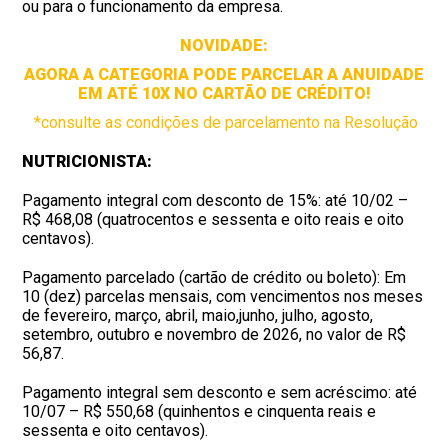
ou para o funcionamento da empresa.
NOVIDADE:
AGORA A CATEGORIA PODE PARCELAR A ANUIDADE
EM ATÉ 10X NO CARTÃO DE CRÉDITO!
*consulte as condições de parcelamento na Resolução
NUTRICIONISTA:
Pagamento integral com desconto de 15%: até 10/02 –
R$ 468,08 (quatrocentos e sessenta e oito reais e oito
centavos).
Pagamento parcelado (cartão de crédito ou boleto): Em
10 (dez) parcelas mensais, com vencimentos nos meses
de fevereiro, março, abril, maio,junho, julho, agosto,
setembro, outubro e novembro de 2026, no valor de R$
56,87.
Pagamento integral sem desconto e sem acréscimo: até
10/07 – R$ 550,68 (quinhentos e cinquenta reais e
sessenta e oito centavos).