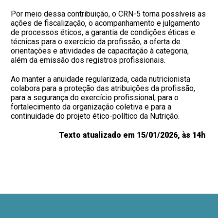
Por meio dessa contribuição, o CRN-5 torna possíveis as
ações de fiscalização, o acompanhamento e julgamento
de processos éticos, a garantia de condições éticas e
técnicas para o exercício da profissão, a oferta de
orientações e atividades de capacitação à categoria,
além da emissão dos registros profissionais.
Ao manter a anuidade regularizada, cada nutricionista
colabora para a proteção das atribuições da profissão,
para a segurança do exercício profissional, para o
fortalecimento da organização coletiva e para a
continuidade do projeto ético-político da Nutrição.
Texto atualizado em 15/01/2026, às 14h