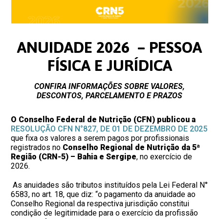
ANUIDADE 2026 – PESSOA
FÍSICA E JURÍDICA
CONFIRA INFORMAÇÕES SOBRE VALORES,
DESCONTOS, PARCELAMENTO E PRAZOS
O Conselho Federal de Nutrição (CFN) publicou a
RESOLUÇÃO CFN N°827, DE 01 DE DEZEMBRO DE 2025
que fixa os valores a serem pagos por profissionais
registrados no
Conselho Regional de Nutrição da 5ª
Região (CRN-5) – Bahia e Sergipe
, no exercício de
2026.
As anuidades são tributos instituídos pela Lei Federal N°
6583, no art. 18, que diz: “o pagamento da anuidade ao
Conselho Regional da respectiva jurisdição constitui
condição de legitimidade para o exercício da profissão