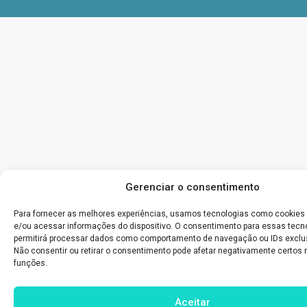
Gerenciar o consentimento
Para fornecer as melhores experiências, usamos tecnologias como cookies
e/ou acessar informações do dispositivo. O consentimento para essas tecn
permitirá processar dados como comportamento de navegação ou IDs exclus
Não consentir ou retirar o consentimento pode afetar negativamente certos 
funções.
Aceitar