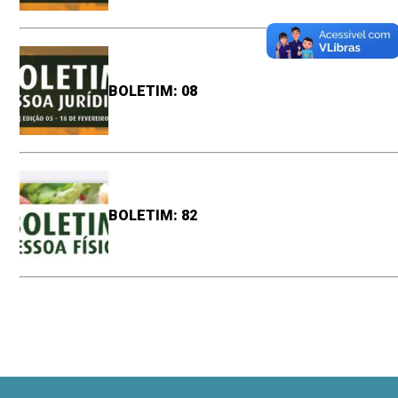
BOLETIM: 08
BOLETIM: 82