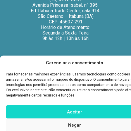
Avenida Princesa Isabel, nº 395.
Ed. Itabuna Trade Center, sala 914.
São Caetano – Itabuna (BA)
CEP: 45607-291
Horário de Atendimento:
Segunda a Sexta-Feira
9h às 12h | 13h às 16h
Gerenciar o consentimento
Para fornecer as melhores experiências, usamos tecnologias como cookies
armazenar e/ou acessar informações do dispositivo. O consentimento para
tecnologias nos permitirá processar dados como comportamento de naveg
IDs exclusivos neste site. Não consentir ou retirar o consentimento pode afe
negativamente certos recursos e funções.
Aceitar
Negar