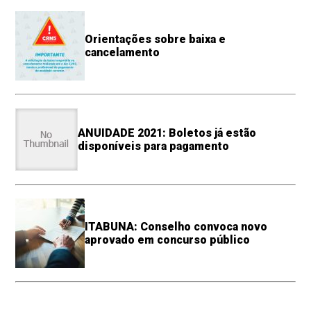
Orientações sobre baixa e
cancelamento
ANUIDADE 2021: Boletos já estão
disponíveis para pagamento
ITABUNA: Conselho convoca novo
aprovado em concurso público