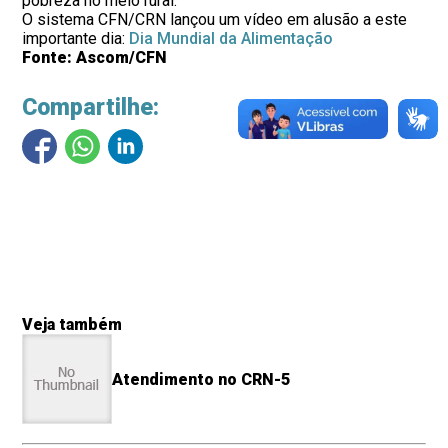
pobreza no meio rural.
O sistema CFN/CRN lançou um vídeo em alusão a este
importante dia:
Dia Mundial da Alimentação
Fonte: Ascom/CFN
Compartilhe:
Veja também
Atendimento no CRN-5