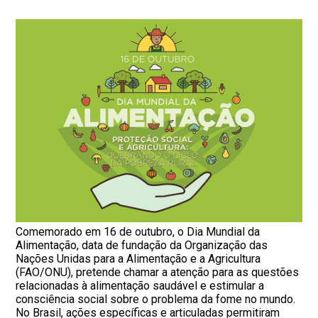
Comemorado em 16 de outubro, o Dia Mundial da
Alimentação, data de fundação da Organização das
Nações Unidas para a Alimentação e a Agricultura
(FAO/ONU), pretende chamar a atenção para as questões
relacionadas à alimentação saudável e estimular a
consciência social sobre o problema da fome no mundo.
No Brasil, ações específicas e articuladas permitiram