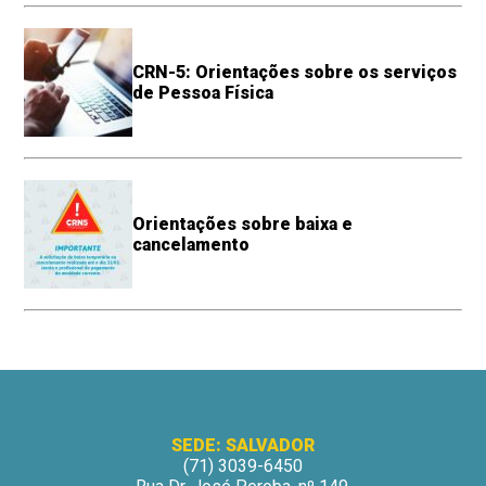
CRN-5: Orientações sobre os serviços
de Pessoa Física
Orientações sobre baixa e
cancelamento
SEDE: SALVADOR
(71) 3039-6450