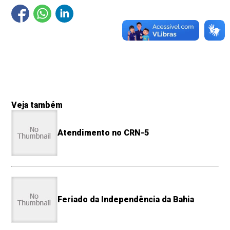
Veja também
Atendimento no CRN-5
Feriado da Independência da Bahia