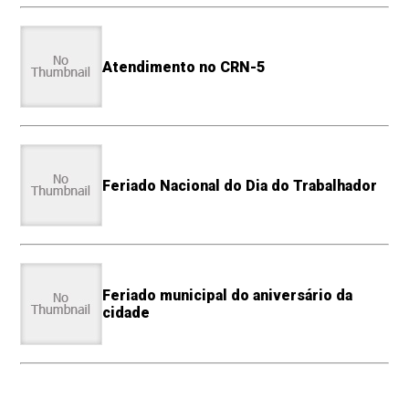
Atendimento no CRN-5
Feriado Nacional do Dia do Trabalhador
Feriado municipal do aniversário da
cidade