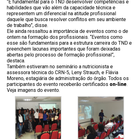
“É fundamental para o TND desenvolver competências e
habilidades que vão além da capacidade técnica e
representem um diferencial na atitude profissional
daquele que busca resolver conflitos em seu ambiente
de trabalho”, disse.
Ele ainda ressaltou a importância de eventos como o de
ontem na formação dos profissionais. “Eventos como
esse são fundamentais para a estrutura carreira do TND e
preenchem lacunas importantes que foram deixadas
abertas pelo processo de formação profissional”,
destaca.
Também estiveram no seminário a nutricionista e
assessora técnica do CRN-5, Leny Strauch, e Flávia
Moreno, estagiária de administração do órgão. Todos os
participantes do evento receberão certificados
on-line
.
Veja imagens do evento.