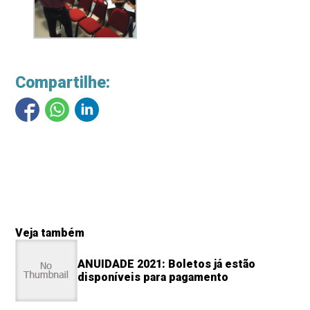
Compartilhe:
Veja também
ANUIDADE 2021: Boletos já estão
disponíveis para pagamento