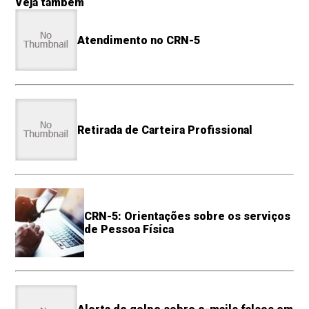
Veja também
Atendimento no CRN-5
Retirada de Carteira Profissional
CRN-5: Orientações sobre os serviços
de Pessoa Física