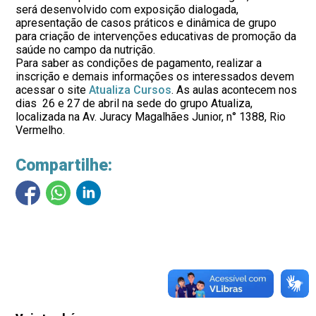
será desenvolvido com exposição dialogada,
apresentação de casos práticos e dinâmica de grupo
para criação de intervenções educativas de promoção da
saúde no campo da nutrição.
Para saber as condições de pagamento, realizar a
inscrição e demais informações os interessados devem
acessar o site
Atualiza Cursos
. As aulas acontecem nos
dias 26 e 27 de abril na sede do grupo Atualiza,
localizada na Av. Juracy Magalhães Junior, n° 1388, Rio
Vermelho.
Compartilhe: