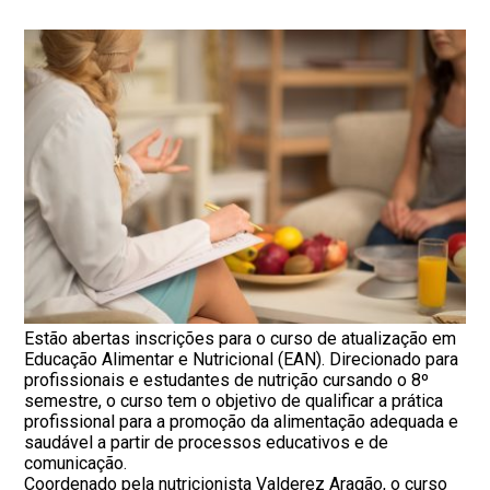
Estão abertas inscrições para o curso de atualização em
Educação Alimentar e Nutricional (EAN). Direcionado para
profissionais e estudantes de nutrição cursando o 8º
semestre, o curso tem o objetivo de qualificar a prática
profissional para a promoção da alimentação adequada e
saudável a partir de processos educativos e de
comunicação.
Coordenado pela nutricionista Valderez Aragão, o curso