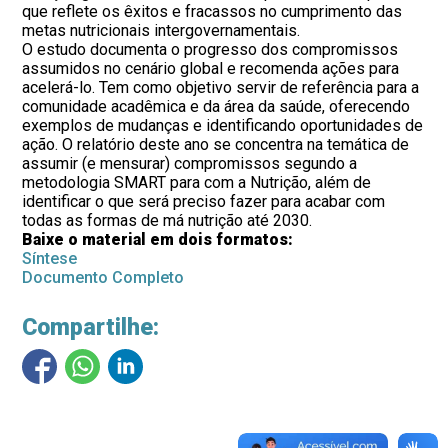
que reflete os êxitos e fracassos no cumprimento das
metas nutricionais intergovernamentais.
O estudo documenta o progresso dos compromissos
assumidos no cenário global e recomenda ações para
acelerá-lo. Tem como objetivo servir de referência para a
comunidade acadêmica e da área da saúde, oferecendo
exemplos de mudanças e identificando oportunidades de
ação. O relatório deste ano se concentra na temática de
assumir (e mensurar) compromissos segundo a
metodologia SMART para com a Nutrição, além de
identificar o que será preciso fazer para acabar com
todas as formas de má nutrição até 2030.
Baixe o material em dois formatos:
Síntese
Documento Completo
Compartilhe: