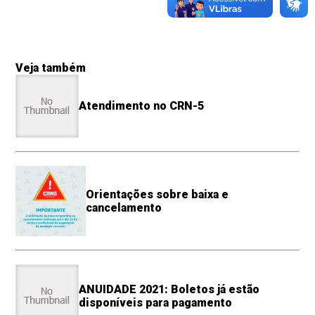
Veja também
Atendimento no CRN-5
Orientações sobre baixa e
cancelamento
ANUIDADE 2021: Boletos já estão
disponíveis para pagamento