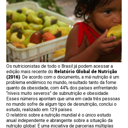
Os nutricionistas de todo o Brasil já podem acessar a
edição mais recente do
Relatório Global de Nutrição
(2016)
. De acordo com o documento, a má-nutrição é um
problema endêmico no mundo, resultado tanto da fome
quanto da obesidade, com 44% dos países enfrentando
“níveis muito severos” de subnutrição e obesidade.
Esses números apontam que uma em cada três pessoas
no mundo sofre de algum tipo de desnutrição, conclui o
estudo, realizado em 129 países.
O relatório sobre a nutrição mundial é o único estudo
anual independente e abrangente sobre a situação da
nutrição global. É uma iniciativa de parcerias múltiplas