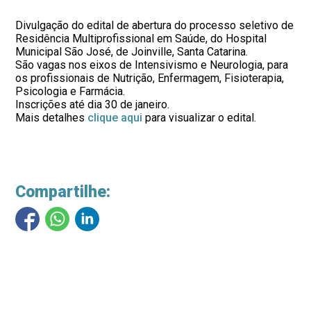
Divulgação do edital de abertura do processo seletivo de
Residência Multiprofissional em Saúde, do Hospital
Municipal São José, de Joinville, Santa Catarina.
São vagas nos eixos de Intensivismo e Neurologia, para
os profissionais de Nutrição, Enfermagem, Fisioterapia,
Psicologia e Farmácia.
Inscrições até dia 30 de janeiro.
Mais detalhes
clique aqui
para visualizar o edital.
Compartilhe: