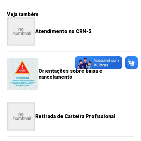
Veja também
Atendimento no CRN-5
Orientações sobre baixa e
cancelamento
Retirada de Carteira Profissional