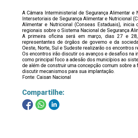
A Câmara Interministerial de Segurança Alimentar e 
Intersetoriais de Segurança Alimentar e Nutricional 
Alimentar e Nutricional (Conseas Estaduais), inici
regionais sobre o Sistema Nacional de Segurança Alime
A primeira oficina será em março, dias 27 e 28
representantes de órgãos de governo e da socieda
Oeste, Norte, Sul e Sudeste realizarão os encontros 
Os encontros irão discutir os avanços e desafios na 
como principal foco a adesão dos municípios ao siste
de além de construir uma concepção comum sobre a f
discutir mecanismos para sua implantação.
Fonte: Caisan Nacional
Compartilhe: