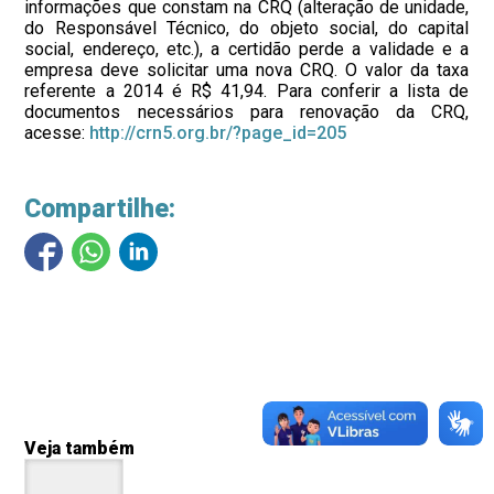
informações que constam na CRQ (alteração de unidade,
do Responsável Técnico, do objeto social, do capital
social, endereço, etc.), a certidão perde a validade e a
empresa deve solicitar uma nova CRQ. O valor da taxa
referente a 2014 é R$ 41,94. Para conferir a lista de
documentos necessários para renovação da CRQ,
acesse:
http://crn5.org.br/?page_id=205
Compartilhe:
Veja também