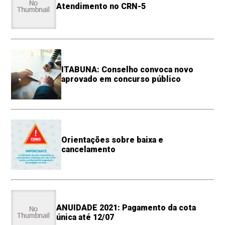
Atendimento no CRN-5
ITABUNA: Conselho convoca novo
aprovado em concurso público
Orientações sobre baixa e
cancelamento
ANUIDADE 2021: Pagamento da cota
única até 12/07