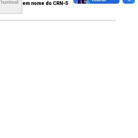
em nome do CRN-5