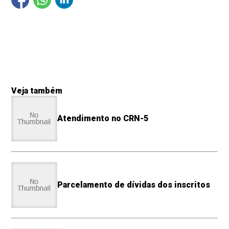
Veja também
Atendimento no CRN-5
Parcelamento de dívidas dos inscritos