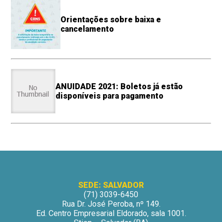
Orientações sobre baixa e
cancelamento
ANUIDADE 2021: Boletos já estão
disponíveis para pagamento
SEDE: SALVADOR
(71) 3039-6450
Rua Dr. José Peroba, nº 149.
Ed. Centro Empresarial Eldorado, sala 1001.