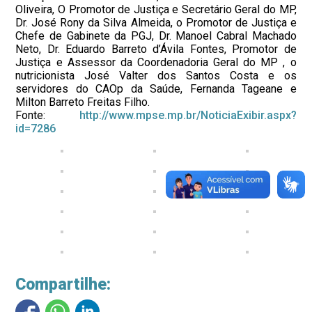
Oliveira, O Promotor de Justiça e Secretário Geral do MP,
Dr. José Rony da Silva Almeida, o Promotor de Justiça e
Chefe de Gabinete da PGJ, Dr. Manoel Cabral Machado
Neto, Dr. Eduardo Barreto d’Ávila Fontes, Promotor de
Justiça e Assessor da Coordenadoria Geral do MP , o
nutricionista José Valter dos Santos Costa e os
servidores do CAOp da Saúde, Fernanda Tageane e
Milton Barreto Freitas Filho.
Fonte:
http://www.mpse.mp.br/NoticiaExibir.aspx?
id=7286
Compartilhe: