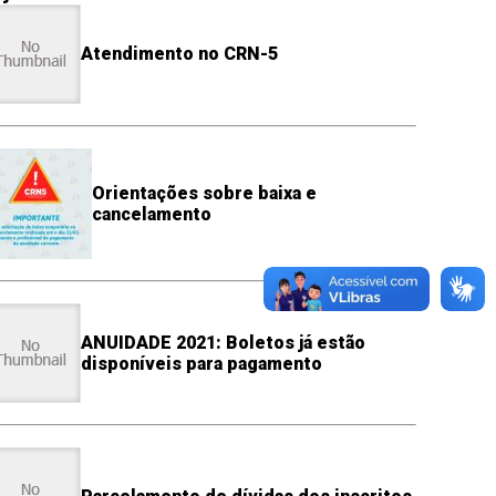
Atendimento no CRN-5
Orientações sobre baixa e
cancelamento
ANUIDADE 2021: Boletos já estão
disponíveis para pagamento