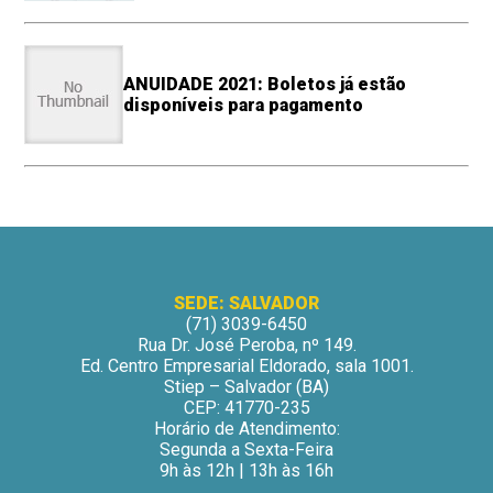
ANUIDADE 2021: Boletos já estão
disponíveis para pagamento
SEDE: SALVADOR
(71) 3039-6450
Rua Dr. José Peroba, nº 149.
Ed. Centro Empresarial Eldorado, sala 1001.
Stiep – Salvador (BA)
CEP: 41770-235
Horário de Atendimento:
Segunda a Sexta-Feira
9h às 12h | 13h às 16h