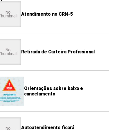
Atendimento no CRN-5
Retirada de Carteira Profissional
Orientações sobre baixa e
cancelamento
Autoatendimento ficará