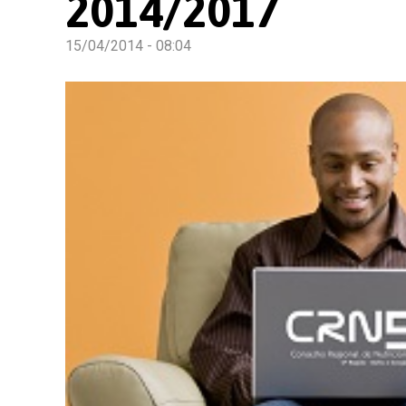
2014/2017
15/04/2014 - 08:04