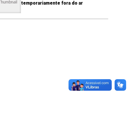
temporariamente fora do ar