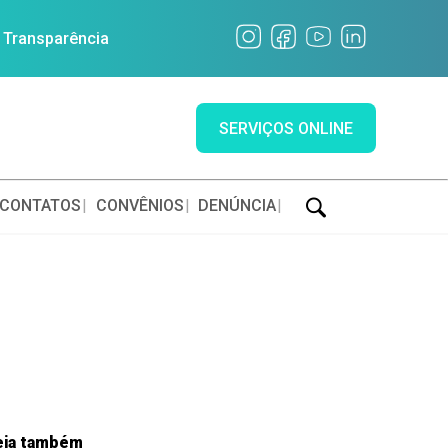
a Transparência
SERVIÇOS ONLINE
CONTATOS
CONVÊNIOS
DENÚNCIA
eja também