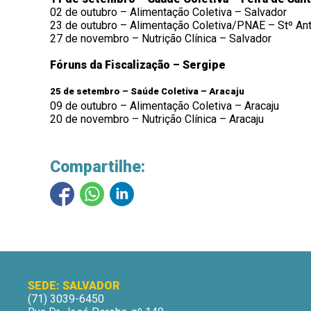
02 de outubro – Alimentação Coletiva – Salvador
23 de outubro – Alimentação Coletiva/PNAE – Stº An
27 de novembro – Nutrição Clínica – Salvador
Fóruns da Fiscalização – Sergipe
25 de setembro – Saúde Coletiva – Aracaju
09 de outubro – Alimentação Coletiva – Aracaju
20 de novembro – Nutrição Clínica – Aracaju
Compartilhe:
SEDE: SALVADOR
(71) 3039-6450