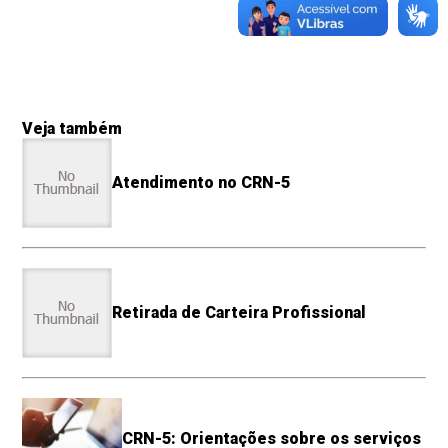
Veja também
Atendimento no CRN-5
Retirada de Carteira Profissional
CRN-5: Orientações sobre os serviços