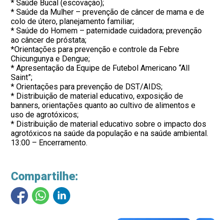
* Saúde Bucal (escovação);
* Saúde da Mulher – prevenção de câncer de mama e de
colo de útero, planejamento familiar;
* Saúde do Homem – paternidade cuidadora; prevenção
ao câncer de próstata;
*Orientações para prevenção e controle da Febre
Chicungunya e Dengue;
* Apresentação da Equipe de Futebol Americano “All
Saint”;
* Orientações para prevenção de DST/AIDS;
* Distribuição de material educativo, exposição de
banners, orientações quanto ao cultivo de alimentos e
uso de agrotóxicos;
* Distribuição de material educativo sobre o impacto dos
agrotóxicos na saúde da população e na saúde ambiental.
13:00 – Encerramento.
Compartilhe: