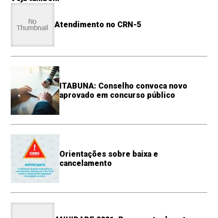
Atendimento no CRN-5
ITABUNA: Conselho convoca novo
aprovado em concurso público
Orientações sobre baixa e
cancelamento