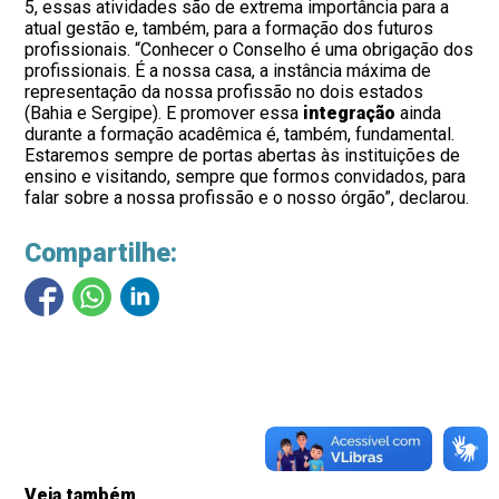
5, essas atividades são de extrema importância para a
atual gestão e, também, para a formação dos futuros
profissionais. “Conhecer o Conselho é uma obrigação dos
profissionais. É a nossa casa, a instância máxima de
representação da nossa profissão no dois estados
(Bahia e Sergipe). E promover essa
integração
ainda
durante a formação acadêmica é, também, fundamental.
Estaremos sempre de portas abertas às instituições de
ensino e visitando, sempre que formos convidados, para
falar sobre a nossa profissão e o nosso órgão”, declarou.
Compartilhe:
Veja também