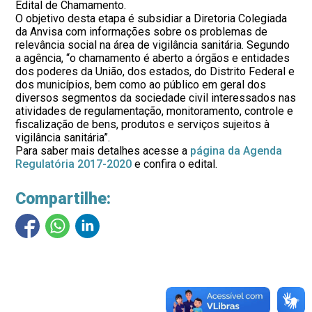
Edital de Chamamento.
O objetivo desta etapa é subsidiar a Diretoria Colegiada
da Anvisa com informações sobre os problemas de
relevância social na área de vigilância sanitária. Segundo
a agência, “o chamamento é aberto a órgãos e entidades
dos poderes da União, dos estados, do Distrito Federal e
dos municípios, bem como ao público em geral dos
diversos segmentos da sociedade civil interessados nas
atividades de regulamentação, monitoramento, controle e
fiscalização de bens, produtos e serviços sujeitos à
vigilância sanitária”.
Para saber mais detalhes acesse a
página da Agenda
Regulatória 2017-2020
e confira o edital.
Compartilhe: