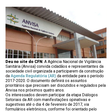
Deu no site do CFN
. A Agência Nacional de Vigilância
Sanitária (Anvisa) convida cidadãos e representantes da
sociedade civil organizada a participarem da construção
da
Agenda Regulatória (AR)
da entidade para o período
2017-2020. O documento definirá os assuntos
prioritários que precisam ser discutidos e regulados pela
Anvisa nos próximos quatro anos.
Os interessados devem participar da etapa Diálogos
Setoriais da AR com manifestações opinativas e
sugestivas até o dia 4 de fevereiro de 2017, via
formulários eletrônicos, conforme foi orientado pelo