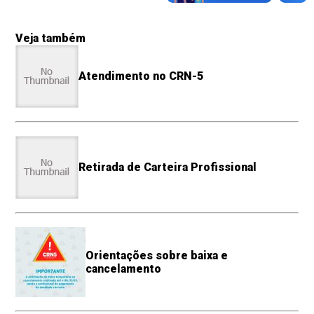
Veja também
Atendimento no CRN-5
Retirada de Carteira Profissional
Orientações sobre baixa e
cancelamento