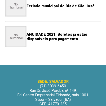
Feriado municipal do Dia de São José
ANUIDADE 2021: Boletos já estão
disponíveis para pagamento
SEDE: SALVADOR
(71) 3039-6450
Rua Dr. José Peroba, nº 149.
Ed. Centro Empresarial Eldorado, sala 1001.
Stiep – Salvador (BA)
CEP: 41770-235