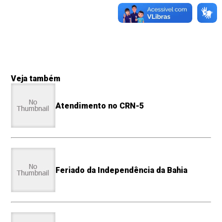
Veja também
Atendimento no CRN-5
Feriado da Independência da Bahia