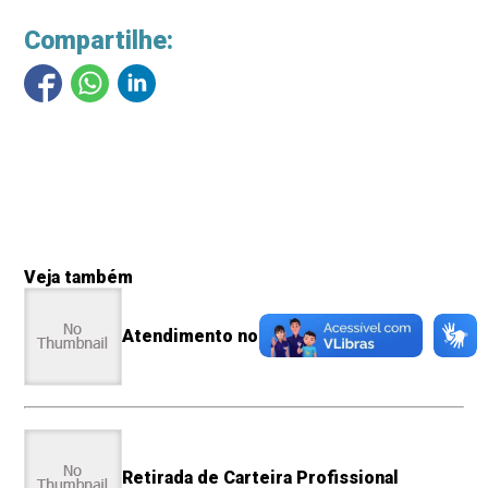
Compartilhe:
Veja também
Atendimento no CRN-5
Retirada de Carteira Profissional