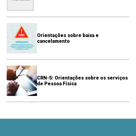
Orientações sobre baixa e
cancelamento
CRN-5: Orientações sobre os serviços
de Pessoa Física