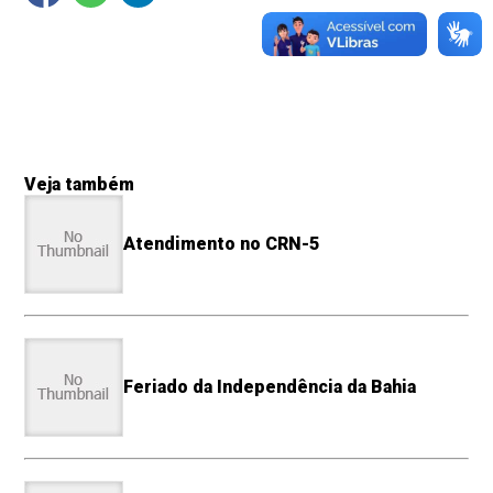
Veja também
Atendimento no CRN-5
Feriado da Independência da Bahia