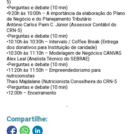
5)
•Perguntas e debate (10 min)
•9:20h às 10:00h – A importância da elaboração do Plano
de Negócio e do Planejamento Tributário
Antônio Carlos Paim C. Júnior (Assessor Contábil do
CRN-5)
•Perguntas e debate (10 min)
•10:10h às 10:30h – Intervalo / Coffee Break (Entrega
dos donativos para Instituição de caridade)
•10:30h às 11:10h – Modelagem de Negócios CANVAS
Alex Leal (Analista Técnico do SEBRAE)
•Perguntas e debate (10 min)
•11:20h às 11:50h – Empreendedorismo para
nutricionistas
Thais Majdalane (Nutricionista Conselheira do CRN-5
•Perguntas e debate (10 min)
•12:00h – Encerramento
Compartilhe: