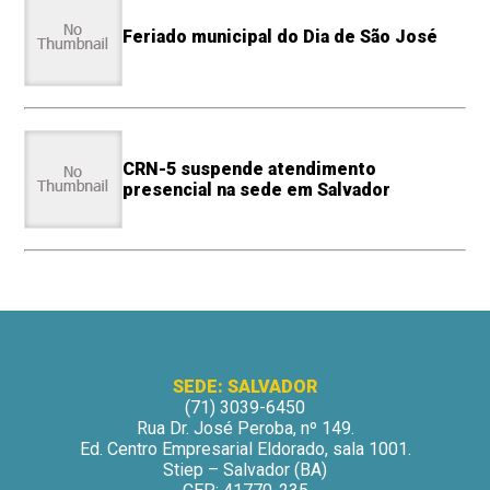
Feriado municipal do Dia de São José
CRN-5 suspende atendimento
presencial na sede em Salvador
SEDE: SALVADOR
(71) 3039-6450
Rua Dr. José Peroba, nº 149.
Ed. Centro Empresarial Eldorado, sala 1001.
Stiep – Salvador (BA)