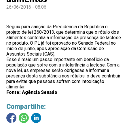
26/06/2016 - 08:06
Seguiu para sanção da Presidência da República o
projeto de lei 260/2013, que determina que o rótulo dos
alimentos contenha a informação da presença de lactose
no produto. O PL já foi aprovado no Senado Federal no
início de junho, após apreciação da Comissão de
Assuntos Sociais (CAS).
Esse é mais um passo importante em benefício da
população que sofre com a intolerância a lactose. Com a
nova lei, as empresas serão obrigadas a informar a
presença desta substância nos rótulos, o deve contribuir
para evitar que pessoas sofram com intoxicação
alimentar.
Fonte: Agência Senado
Compartilhe: