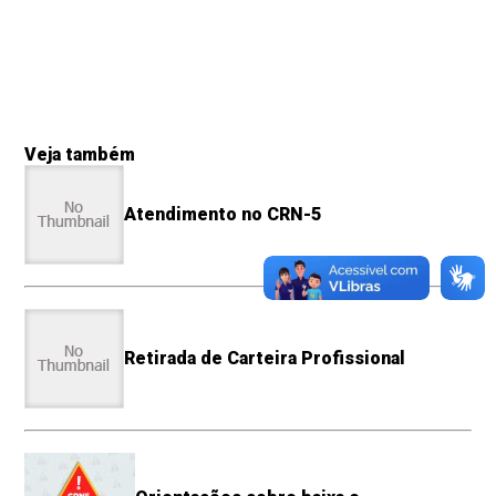
Veja também
Atendimento no CRN-5
Retirada de Carteira Profissional