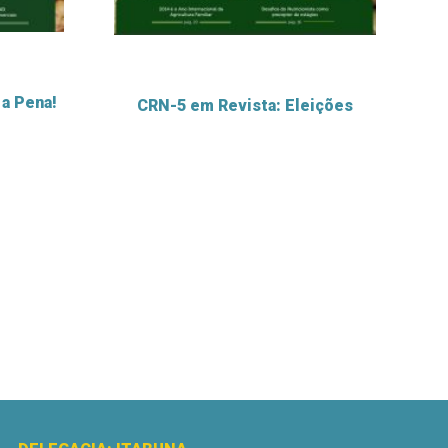
 a Pena!
CRN-5 em Revista: Eleições