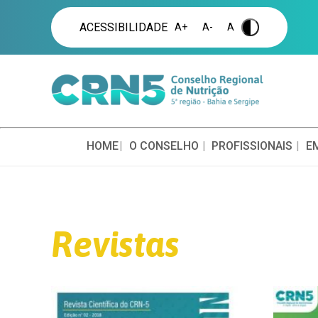
ACESSIBILIDADE
A+
A-
A
.
HOME
O CONSELHO
PROFISSIONAIS
E
Revistas