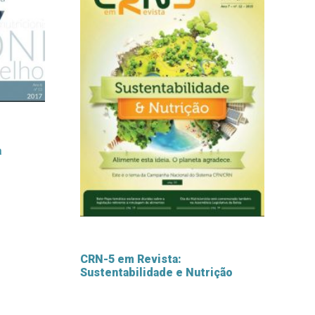
a
CRN-5 em Revista:
Sustentabilidade e Nutrição