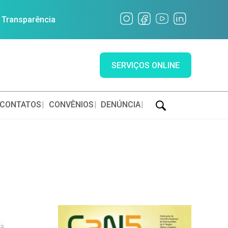
a Transparência
SERVIÇOS ONLINE
CONTATOS
CONVÊNIOS
DENÚNCIA