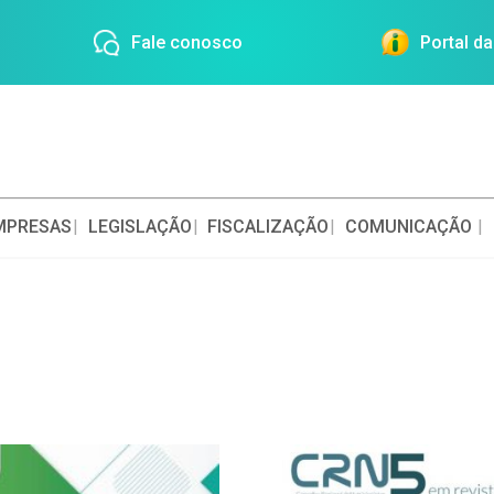
Fale conosco
Portal d
MPRESAS
LEGISLAÇÃO
FISCALIZAÇÃO
COMUNICAÇÃO