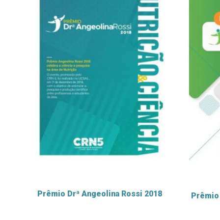
Prêmio Drª Angeolina Rossi 2018
Prêmio 