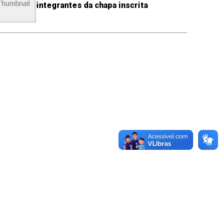
integrantes da chapa inscrita