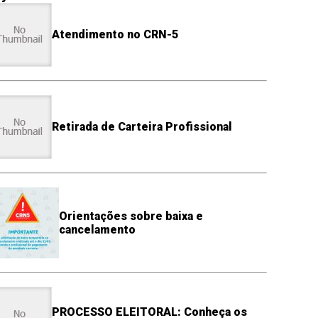
Atendimento no CRN-5
Retirada de Carteira Profissional
Orientações sobre baixa e
cancelamento
PROCESSO ELEITORAL: Conheça os