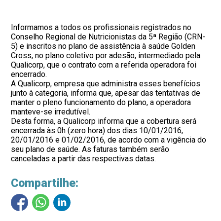
Informamos a todos os profissionais registrados no
Conselho Regional de Nutricionistas da 5ª Região (CRN-
5) e inscritos no plano de assistência à saúde Golden
Cross, no plano coletivo por adesão, intermediado pela
Qualicorp, que o contrato com a referida operadora foi
encerrado.
A Qualicorp, empresa que administra esses benefícios
junto à categoria, informa que, apesar das tentativas de
manter o pleno funcionamento do plano, a operadora
manteve-se irredutível.
Desta forma, a Qualicorp informa que a cobertura será
encerrada às 0h (zero hora) dos dias 10/01/2016,
20/01/2016 e 01/02/2016, de acordo com a vigência do
seu plano de saúde. As faturas também serão
canceladas a partir das respectivas datas.
Compartilhe: