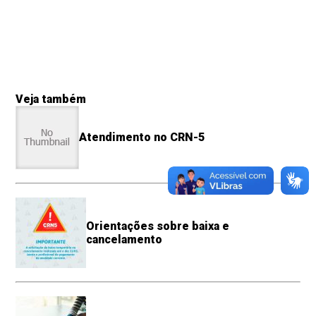
Veja também
Atendimento no CRN-5
Orientações sobre baixa e
cancelamento