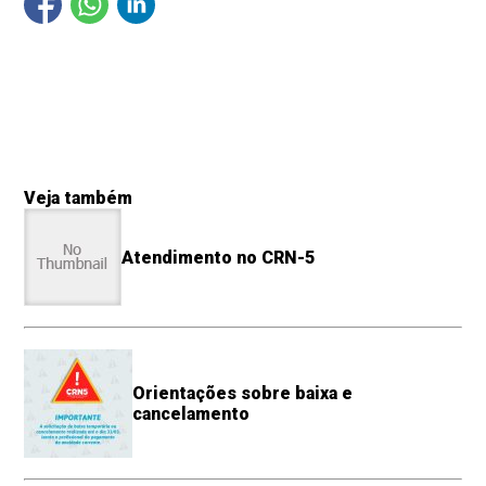
Veja também
Atendimento no CRN-5
Orientações sobre baixa e
cancelamento