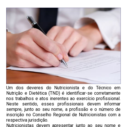
Um dos deveres do Nutricionista e do Técnico em
Nutrição e Dietética (TND) é identificar-se corretamente
nos trabalhos e atos inerentes ao exercício profissional.
Neste sentido, esses profissionais devem informar
sempre, junto ao seu nome, a profissão e o número de
inscrição no Conselho Regional de Nutricionistas com a
respectiva jurisdição.
Nutricionistas devem apresentar junto ao seu nome e