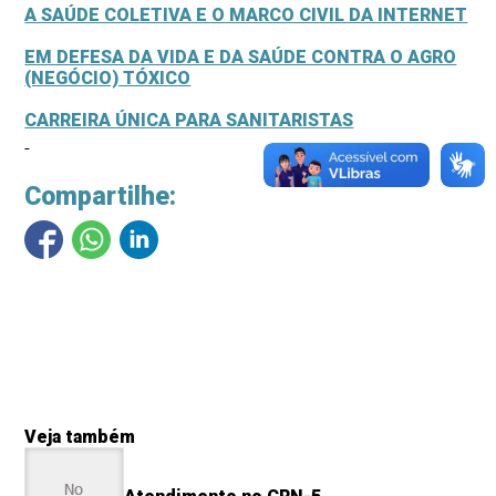
A SAÚDE COLETIVA E O MARCO CIVIL DA INTERNET
EM DEFESA DA VIDA E DA SAÚDE CONTRA O AGRO
(NEGÓCIO) TÓXICO
CARREIRA ÚNICA PARA SANITARISTAS
Compartilhe:
Veja também