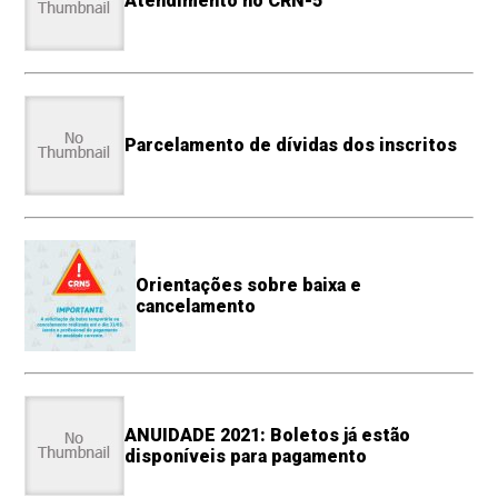
Atendimento no CRN-5
Parcelamento de dívidas dos inscritos
Orientações sobre baixa e
cancelamento
ANUIDADE 2021: Boletos já estão
disponíveis para pagamento