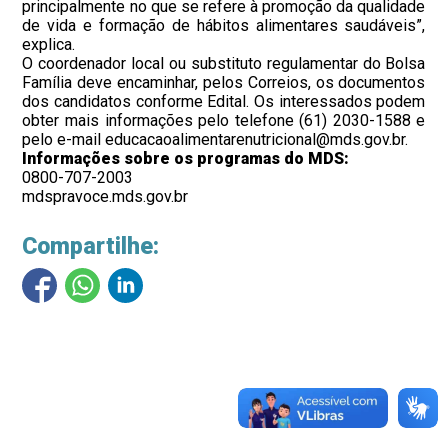
principalmente no que se refere à promoção da qualidade
de vida e formação de hábitos alimentares saudáveis”,
explica.
O coordenador local ou substituto regulamentar do Bolsa
Família deve encaminhar, pelos Correios, os documentos
dos candidatos conforme Edital. Os interessados podem
obter mais informações pelo telefone (61) 2030-1588 e
pelo e-mail educacaoalimentarenutricional@mds.gov.br.
Informações sobre os programas do MDS:
0800-707-2003
mdspravoce.mds.gov.br
Compartilhe: