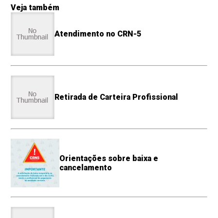
Veja também
Atendimento no CRN-5
Retirada de Carteira Profissional
Orientações sobre baixa e
cancelamento