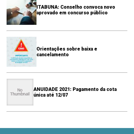
ITABUNA: Conselho convoca novo
aprovado em concurso público
Orientações sobre baixa e
cancelamento
ANUIDADE 2021: Pagamento da cota
única até 12/07