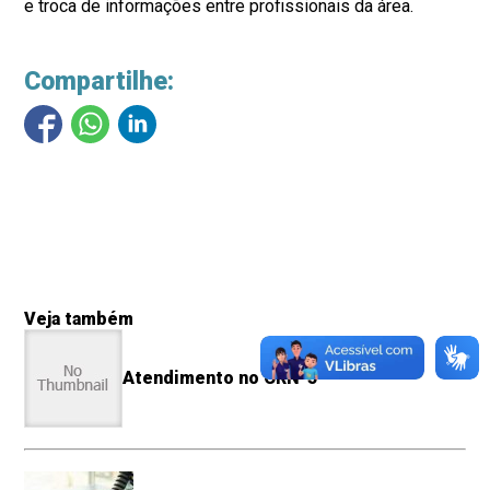
e troca de informações entre profissionais da área.
Compartilhe:
Veja também
Atendimento no CRN-5