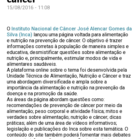
15/08/2016 - 11:08
O
Instituto Nacional de Câncer José Alencar Gomes da
Silva (Inca)
lançou uma página voltada para alimentação
e nutrição na prevenção de câncer. O objetivo é trazer
informações corretas à população de maneira simples e
educativa, desmistificar questões sobre alimentação e
nutrição e, principalmente, estimular modos de vida e
alimentares saudáveis.
A plataforma online sobre o tema foi desenvolvida pela
Unidade Técnica de Alimentação, Nutrição e Câncer e traz
uma abordagem diversificada e ampla sobre a
importância da alimentação e nutrição na prevenção da
doença e na promoção da saúde.
As áreas da página abordam questões como:
recomendações de prevenção de câncer por meio da
alimentação; peso corporal e atividade física; mitos e
verdades sobre alimentação; nutrição e câncer; dicas
práticas; além de uma área de vídeos informativos;
legislação e publicações do Inca sobre esta temática. O
conteúdo do site também poderá fomentar mais debates