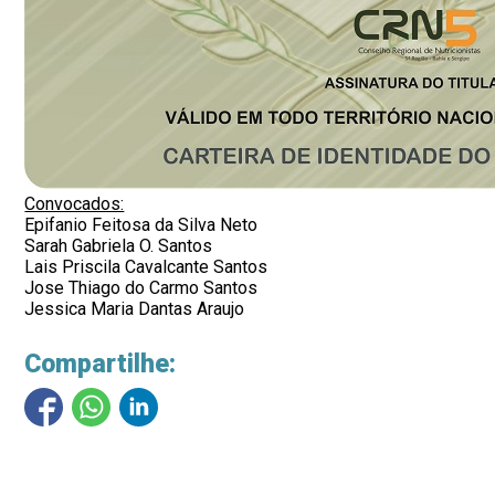
Convocados:
Epifanio Feitosa da Silva Neto
Sarah Gabriela O. Santos
Lais Priscila Cavalcante Santos
Jose Thiago do Carmo Santos
Jessica Maria Dantas Araujo
Compartilhe: