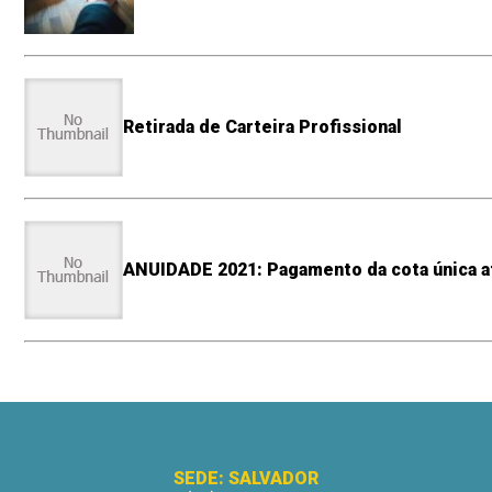
Retirada de Carteira Profissional
ANUIDADE 2021: Pagamento da cota única a
SEDE: SALVADOR