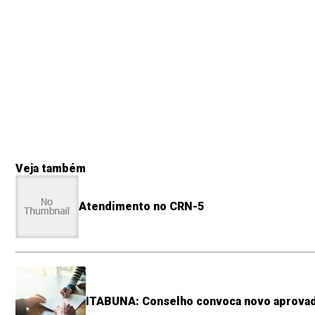
Veja também
Atendimento no CRN-5
ITABUNA: Conselho convoca novo aprovad