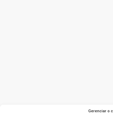
Gerenciar o 