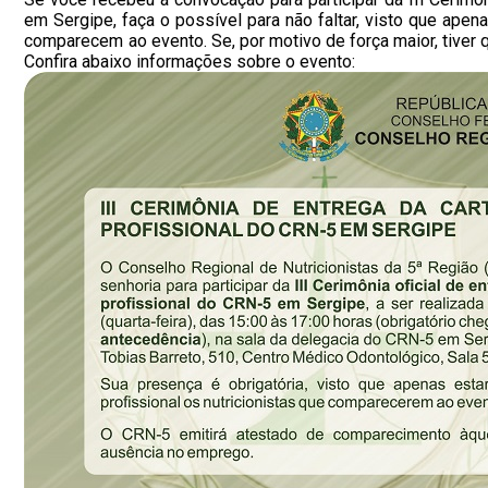
em Sergipe, faça o possível para não faltar, visto que apen
comparecem ao evento. Se, por motivo de força maior, tiver 
Confira abaixo informações sobre o evento: