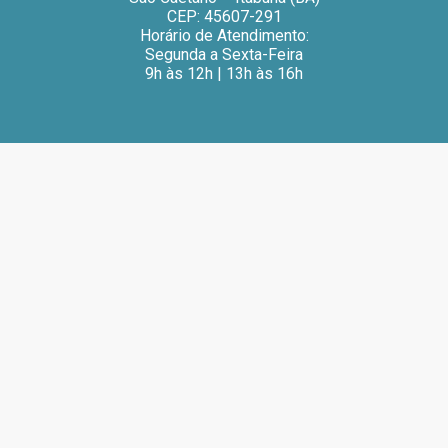
CEP: 45607-291
Horário de Atendimento:
Segunda a Sexta-Feira
9h às 12h | 13h às 16h