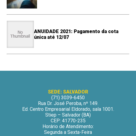
ANUIDADE 2021: Pagamento da cota
única até 12/07
SEDE: SALVADOR
(71) 3039-6450
Rua Dr. José Peroba, nº 149.
Ed. Centro Empresarial Eldorado, sala 1001.
Stiep – Salvador (BA)
CEP: 41770-235
Horário de Atendimento:
Segunda a Sexta-Feira