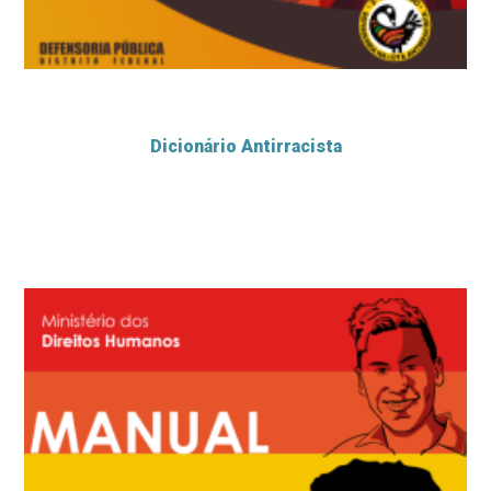
Dicionário Antirracista