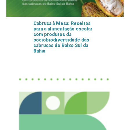
Cabruca à Mesa: Receitas
para a alimentação escolar
com produtos da
sociobiodiversidade das
cabrucas do Baixo Sul da
Bahia