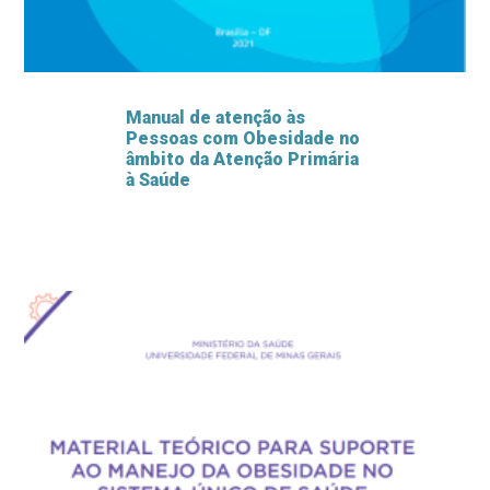
Manual de atenção às
Pessoas com Obesidade no
âmbito da Atenção Primária
à Saúde