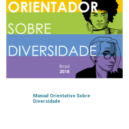
Manual Orientativo Sobre
Diversidade