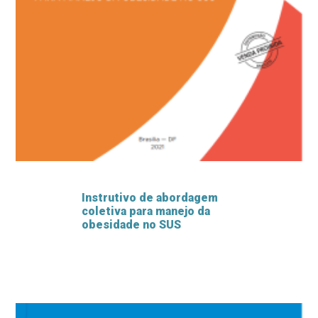
Instrutivo de abordagem
coletiva para manejo da
obesidade no SUS