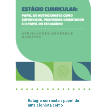
Estágio curricular: papel do
nutricionista como