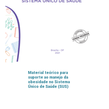
Material teórico para
suporte ao manejo da
obesidade no Sistema
Único de Saúde (SUS)