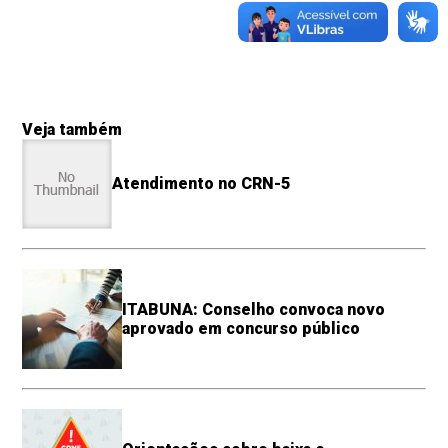
Veja também
Atendimento no CRN-5
ITABUNA: Conselho convoca novo
aprovado em concurso público