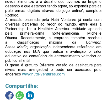
novos alimentos é o desafio que tivemos ao lançar o
desenho e que estamos tendo agora, ao expandir para as
plataformas digitais através do jogo online”, completa
Rodrigo.
A missão encarada pela Nutri Ventures já conta com
diversas parcerias ao redor do mundo, entre elas a
Partnership for a Healthier America, entidade apoiada
pela primeira-dama norte-americana, Michelle
Obama. Recentemente, a empresa também recebeu
a classificação máxima da
Common
Sense Media
, organização independente referência em
educação nos EUA que realiza a avaliação o valor
educativo de conteúdos de entretenimento voltados ao
publico infantil.
O game é gratuito (oferece versão de assinatura para
níveis mais avançados) e pode ser acessado pelo
endereço
www.nutri-ventures.com
Compartilhe: