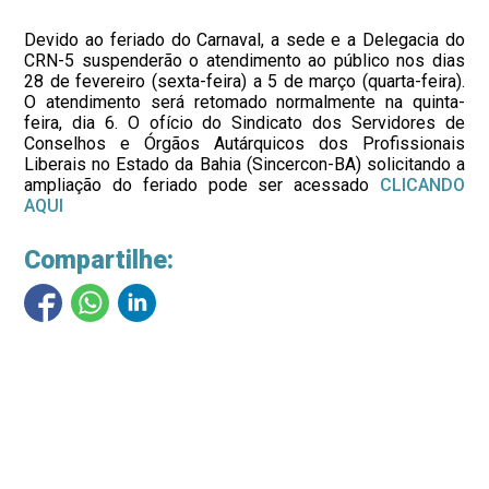
Devido ao feriado do Carnaval, a sede e a Delegacia do
CRN-5 suspenderão o atendimento ao público nos dias
28 de fevereiro (sexta-feira) a 5 de março (quarta-feira).
O atendimento será retomado normalmente na quinta-
feira, dia 6. O ofício do Sindicato dos Servidores de
Conselhos e Órgãos Autárquicos dos Profissionais
Liberais no Estado da Bahia (Sincercon-BA) solicitando a
ampliação do feriado pode ser acessado
CLICANDO
AQUI
Compartilhe: