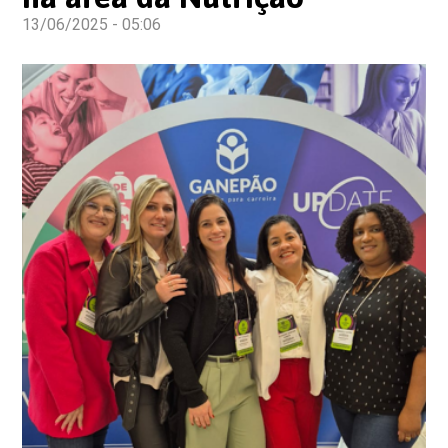
13/06/2025 - 05:06