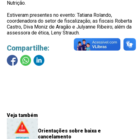
Nutrição.
Estiveram presentes no evento: Tatiana Rolando,
coordenadora do setor de fiscalização; as fiscais Roberta
Castro, Diva Moniz de Aragão e Julyanne Ribeiro; além da
assessora de ética, Leny Strauch.
Compartilhe:
Veja também
Orientações sobre baixa e
cancelamento