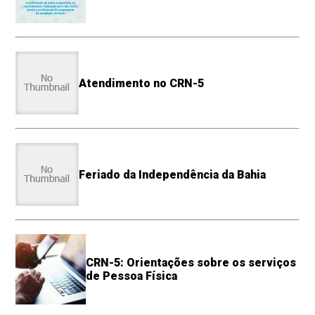
Atendimento no CRN-5
Feriado da Independência da Bahia
CRN-5: Orientações sobre os serviços
de Pessoa Física