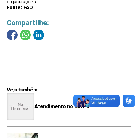
organizações.
Fonte: FAO
Compartilhe:
Veja também
Atendimento no CRN-5