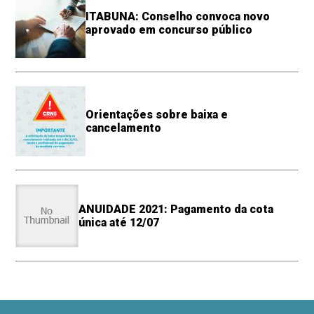
ITABUNA: Conselho convoca novo
aprovado em concurso público
Orientações sobre baixa e
cancelamento
ANUIDADE 2021: Pagamento da cota
única até 12/07