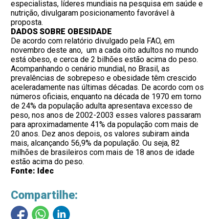
especialistas, líderes mundiais na pesquisa em saúde e
nutrição, divulgaram posicionamento favorável à
proposta.
DADOS SOBRE OBESIDADE
De acordo com relatório divulgado pela FAO, em
novembro deste ano, um a cada oito adultos no mundo
está obeso, e cerca de 2 bilhões estão acima do peso.
Acompanhando o cenário mundial, no Brasil, as
prevalências de sobrepeso e obesidade têm crescido
aceleradamente nas últimas décadas. De acordo com os
números oficiais, enquanto na década de 1970 em torno
de 24% da população adulta apresentava excesso de
peso, nos anos de 2002-2003 esses valores passaram
para aproximadamente 41% da população com mais de
20 anos. Dez anos depois, os valores subiram ainda
mais, alcançando 56,9% da população. Ou seja, 82
milhões de brasileiros com mais de 18 anos de idade
estão acima do peso.
Fonte: Idec
Compartilhe: