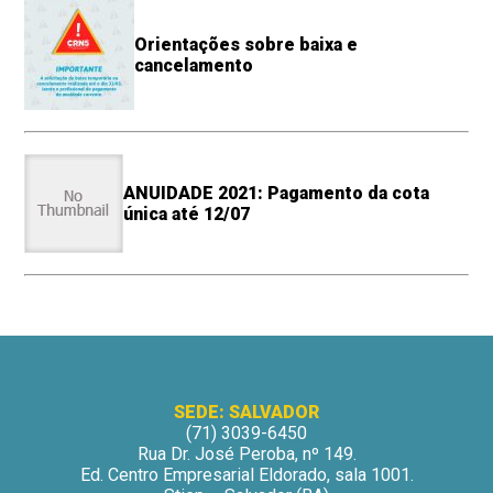
Orientações sobre baixa e
cancelamento
ANUIDADE 2021: Pagamento da cota
única até 12/07
SEDE: SALVADOR
(71) 3039-6450
Rua Dr. José Peroba, nº 149.
Ed. Centro Empresarial Eldorado, sala 1001.