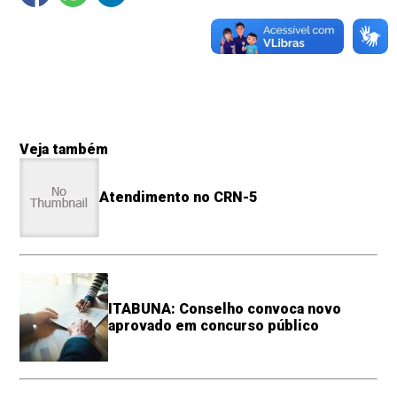
Veja também
Atendimento no CRN-5
ITABUNA: Conselho convoca novo
aprovado em concurso público