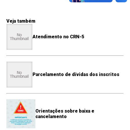
Veja também
Atendimento no CRN-5
Parcelamento de dívidas dos inscritos
Orientações sobre baixa e
cancelamento