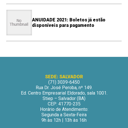
ANUIDADE 2021: Boletos já estão
disponíveis para pagamento
SEDE: SALVADOR
(71) 3039-6450
Rua Dr. José Peroba, nº 149.
Ed. Centro Empresarial Eldorado, sala 1001.
Stiep – Salvador (BA)
CEP: 41770-235
Horário de Atendimento:
Segunda a Sexta-Feira
9h às 12h | 13h às 16h