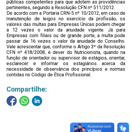
públicas competentes para que adotem as providências
pertinentes, segundo a Resolução CFN nº 511/2012.
De acordo com a Portaria CRN-5 nº 10/2012, em caso de
manutenção de leigos no exercício da profissão, os
valores das multas para Empresas Únicas podem chegar
a 12 vezes o valor da anuidade vigente. Já para
Empresas com filiais ou de grande porte, a multa pode
passar de 16 vezes o valor da anuidade do Conselho.
Vale acrescentar que, conforme o Artigo 3º da Resolução
CFN nº 418/2008, é dever do Nutricionista, quando na
função de orientador ou supervisor de estágios, orientar,
esclarecer e informar os estagiários acerca da
necessidade de observância dos princípios e normas
contidas no Código de Ética Profissional.
Compartilhe: