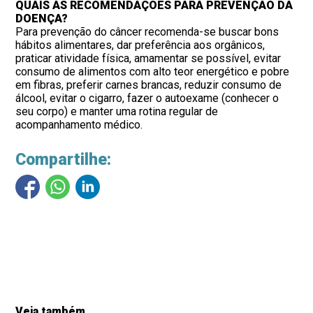
QUAIS AS RECOMENDAÇÕES PARA PREVENÇÃO DA
DOENÇA?
Para prevenção do câncer recomenda-se buscar bons
hábitos alimentares, dar preferência aos orgânicos,
praticar atividade física, amamentar se possível, evitar
consumo de alimentos com alto teor energético e pobre
em fibras, preferir carnes brancas, reduzir consumo de
álcool, evitar o cigarro, fazer o autoexame (conhecer o
seu corpo) e manter uma rotina regular de
acompanhamento médico.
Compartilhe:
Veja também