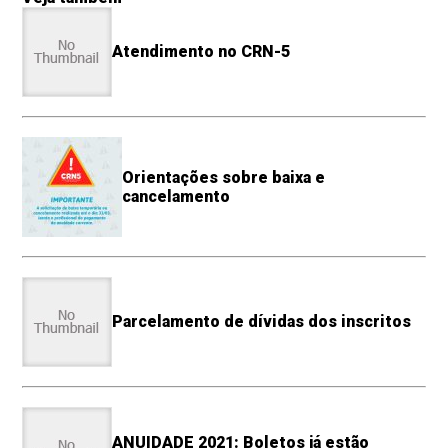
Atendimento no CRN-5
Orientações sobre baixa e
cancelamento
Parcelamento de dívidas dos inscritos
ANUIDADE 2021: Boletos já estão