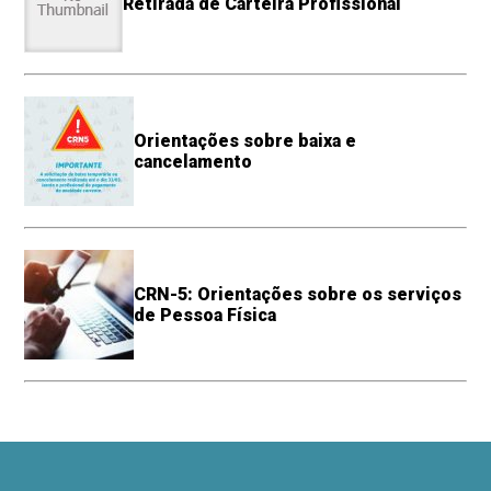
Retirada de Carteira Profissional
Orientações sobre baixa e
cancelamento
CRN-5: Orientações sobre os serviços
de Pessoa Física