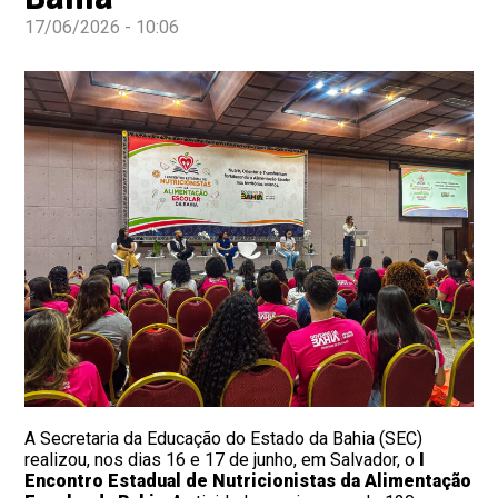
17/06/2026 - 10:06
A Secretaria da Educação do Estado da Bahia (SEC)
realizou, nos dias 16 e 17 de junho, em Salvador, o
I
Encontro Estadual de Nutricionistas da Alimentação