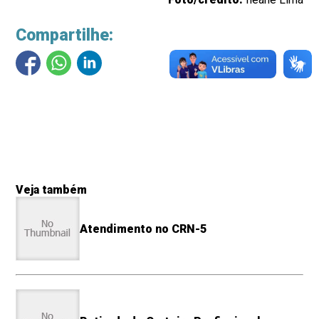
Compartilhe:
Veja também
Atendimento no CRN-5